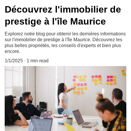
Découvrez l'immobilier de
prestige à l'île Maurice
Explorez notre blog pour obtenir les dernières informations
sur l'immobilier de prestige à l'île Maurice. Découvrez les
plus belles propriétés, les conseils d'experts et bien plus
encore.
1/1/2025
1 min read