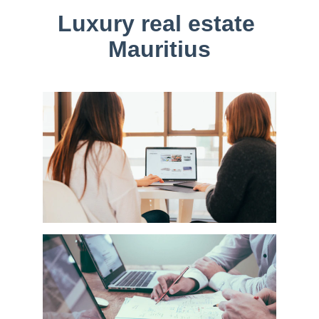
Luxury real estate 
Mauritius