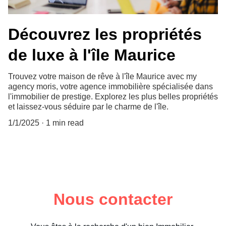
Découvrez les propriétés
de luxe à l'île Maurice
Trouvez votre maison de rêve à l'île Maurice avec my
agency moris, votre agence immobilière spécialisée dans
l'immobilier de prestige. Explorez les plus belles propriétés
et laissez-vous séduire par le charme de l'île.
1/1/2025
1 min read
Nous contacter