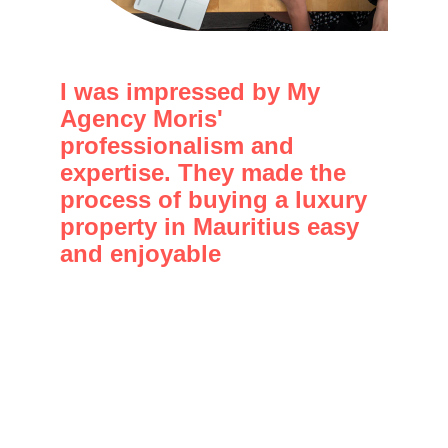
Témoignages
I was impressed by My 
Agency Moris' 
professionalism and 
expertise. They made the 
process of buying a luxury 
property in Mauritius easy 
and enjoyable