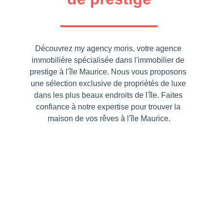
Découvrez my agency moris, votre agence 
immobilière spécialisée dans l'immobilier de 
prestige à l'île Maurice. Nous vous proposons 
une sélection exclusive de propriétés de luxe 
dans les plus beaux endroits de l'île. Faites 
confiance à notre expertise pour trouver la 
maison de vos rêves à l'île Maurice.