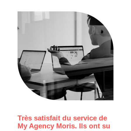
Avis des clients
Très satisfait du service de 
My Agency Moris. Ils ont su 